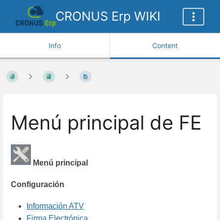
CRONUS Erp WIKI
Info
Content
Menú principal de FE
Menú principal
Configuración
Información ATV
Firma Electrónica