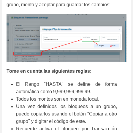
grupo, monto y aceptar para guardar los cambios:
Tome en cuenta las siguientes reglas:
El Rango "HASTA" se define de forma
automática como 9,999,999,999.99.
Todos los montos son en moneda local.
Una vez definidos los bloqueos a un grupo,
puede copiarlos usando el botón "Copiar a otro
grupo" y digitar el código de este.
Recuerde activa el bloqueo por Transacción