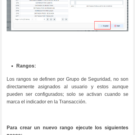
Rangos:
Los rangos se definen por Grupo de Seguridad, no son
directamente asignados al usuario y estos aunque
pueden ser configurados; solo se activan cuando se
marca el indicador en la Transacción.
Para crear un nuevo rango ejecute los siguientes