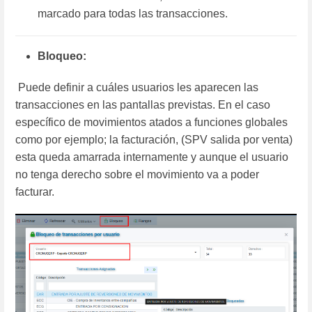
marcado para todas las transacciones.
Bloqueo:
Puede definir a cuáles usuarios les aparecen las
transacciones en las pantallas previstas. En el caso
específico de movimientos atados a funciones globales
como por ejemplo; la facturación, (SPV salida por venta)
esta queda amarrada internamente y aunque el usuario
no tenga derecho sobre el movimiento va a poder
facturar.