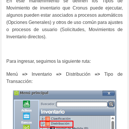
En este mantenimiento se definen los Tipos de
Movimiento de inventario que Cronus puede ejecutar,
algunos pueden estar asociados a procesos automáticos
(Opciones Generales) y otros de uso común para ajustes
o procesos de usuario (Solicitudes, Movimientos de
Inventario directos).
Para ingresar, seguimos la siguiente ruta:
Menú
=>
Inventario
=>
Distribución
=>
Tipo de
Transacción: