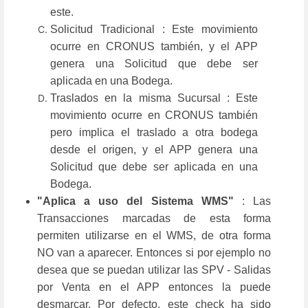
este.
Solicitud Tradicional : Este movimiento
ocurre en CRONUS también, y el APP
genera una Solicitud que debe ser
aplicada en una Bodega.
Traslados en la misma Sucursal : Este
movimiento ocurre en CRONUS también
pero implica el traslado a otra bodega
desde el origen, y el APP genera una
Solicitud que debe ser aplicada en una
Bodega.
"Aplica a uso del Sistema WMS"
: Las
Transacciones marcadas de esta forma
permiten utilizarse en el WMS, de otra forma
NO van a aparecer. Entonces si por ejemplo no
desea que se puedan utilizar las SPV - Salidas
por Venta en el APP entonces la puede
desmarcar. Por defecto, este check ha sido