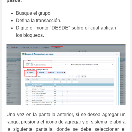
pasos:
Busque el grupo.
Defina la transacción.
Digite el monto "DESDE" sobre el cual aplican
los bloqueos.
Una vez en la pantalla anterior, si se desea agregar un
rango, presiona el ícono de agregar y el sistema le abrirá
la siguiente pantalla, donde se debe seleccionar el