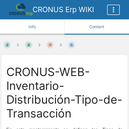
CRONUS Erp WIKI
Info
Content
CRONUS-WEB-
Inventario-
Distribución-Tipo-de-
Transacción