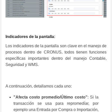
Indicadores de la pantalla:
Los indicadores de la pantalla son clave en el manejo de
procesos dentro de CRONUS, todos tienen funciones
específicas importantes dentro del manejo Contable,
Seguridad y WMS.
A continuación, detallamos cada uno:
"Afecta costo promedio/Último costo"
: Si la
transacción se usa para repromedíar, por
ejemplo una Entrada por Compra o Importación,