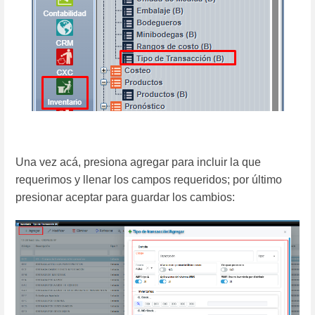
Una vez acá, presiona agregar para incluir la que
requerimos y llenar los campos requeridos; por último
presionar aceptar para guardar los cambios: