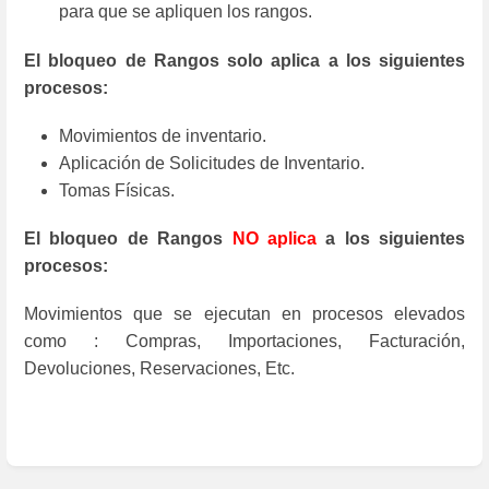
para que se apliquen los rangos.
El bloqueo de Rangos solo aplica a los siguientes
procesos:
Movimientos de inventario.
Aplicación de Solicitudes de Inventario.
Tomas Físicas.
El bloqueo de Rangos
NO aplica
a los siguientes
procesos:
Movimientos que se ejecutan en procesos elevados
como : Compras, Importaciones, Facturación,
Devoluciones, Reservaciones, Etc.
Enter
section