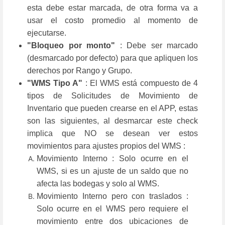
esta debe estar marcada, de otra forma va a
usar el costo promedio al momento de
ejecutarse.
"Bloqueo por monto"
: Debe ser marcado
(desmarcado por defecto) para que apliquen los
derechos por Rango y Grupo.
"WMS Tipo A"
: El WMS está compuesto de 4
tipos de Solicitudes de Movimiento de
Inventario que pueden crearse en el APP, estas
son las siguientes, al desmarcar este check
implica que NO se desean ver estos
movimientos para ajustes propios del WMS :
Movimiento Interno : Solo ocurre en el
WMS, si es un ajuste de un saldo que no
afecta las bodegas y solo al WMS.
Movimiento Interno pero con traslados :
Solo ocurre en el WMS pero requiere el
movimiento entre dos ubicaciones de