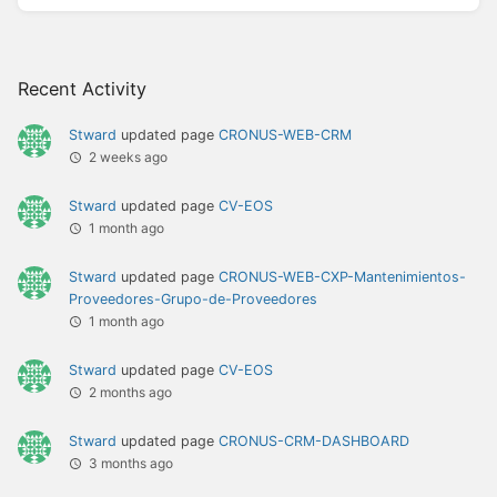
Recent Activity
Stward
updated page
CRONUS-WEB-CRM
2 weeks ago
Stward
updated page
CV-EOS
1 month ago
Stward
updated page
CRONUS-WEB-CXP-Mantenimientos-
Proveedores-Grupo-de-Proveedores
1 month ago
Stward
updated page
CV-EOS
2 months ago
Stward
updated page
CRONUS-CRM-DASHBOARD
3 months ago