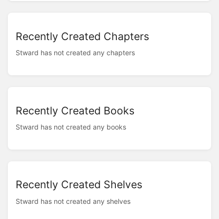
Recently Created Chapters
Stward has not created any chapters
Recently Created Books
Stward has not created any books
Recently Created Shelves
Stward has not created any shelves