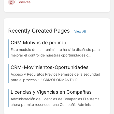
0 Shelves
Recently Created Pages
View All
CRM Motivos de pedirda
Este módulo de mantenimiento ha sido diseñado para
mejorar el control de nuestras oportunidades c...
CRM-Movimientos-Oportunidades
Acceso y Requisitos Previos Permisos de la seguridad
para el proceso : " CRMOPORMANT": P...
Licencias y Vigencias en Compañías
Administración de Licencias de Compañías El sistema
ahora permite reconocer una Compañía Adminis...