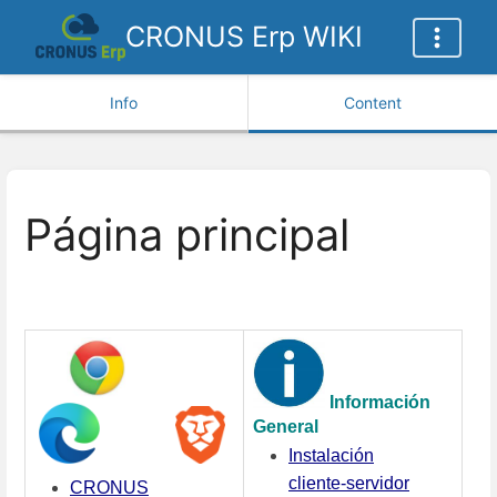
CRONUS Erp WIKI
Info
Content
Página principal
Información
General
Instalación
cliente-servidor
CRONUS