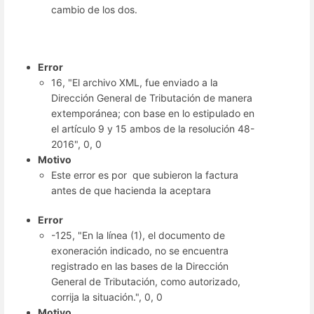
cambio de los dos.
Error
16, "El archivo XML, fue enviado a la
Dirección General de Tributación de manera
extemporánea; con base en lo estipulado en
el artículo 9 y 15 ambos de la resolución 48-
2016", 0, 0
Motivo
Este error es por que subieron la factura
antes de que hacienda la aceptara
Error
-125, "En la línea (1), el documento de
exoneración indicado, no se encuentra
registrado en las bases de la Dirección
General de Tributación, como autorizado,
corrija la situación.", 0, 0
Motivo