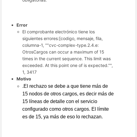
Error
El comprobante electrónico tiene los
siguientes errores:[codigo, mensaje, fila,
columna-1, ""cvc-complex-type.2.4.e:
OtrosCargos can occur a maximum of 15
times in the current sequence. This limit was
exceeded. At this point one of is expected."",
1, 3417
Motivo
.El rechazo se debe a que tiene más de
15 nodos de otros cargos, es decir más de
15 líneas de detalle con el servicio
configurado como otros cargos. El límite
es de 15, ya más de eso lo rechazan.