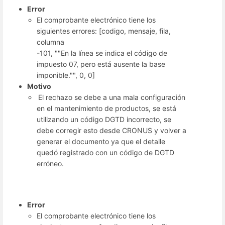
Error
El comprobante electrónico tiene los
siguientes errores: [codigo, mensaje, fila,
columna
-101, ""En la línea se indica el código de
impuesto 07, pero está ausente la base
imponible."", 0, 0]
Motivo
El rechazo se debe a una mala configuración
en el mantenimiento de productos, se está
utilizando un código DGTD incorrecto, se
debe corregir esto desde CRONUS y volver a
generar el documento ya que el detalle
quedó registrado con un código de DGTD
erróneo.
Error
El comprobante electrónico tiene los