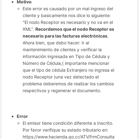
Motivo
Este error es causado por un mal ingreso del
cliente y basicamente nos dice lo siguiente:
"El nodo Receptor es necesario y no va en el
XML".
Recordemos que el nodo Receptor es
necesario para las facturas electrónicas
.
Ahora bien, que debo hacer: Ir al
mantenimiento de clientes y verificar la
información ingresada en Tipo de Cédula y
Número de Cédula,( importante mencionar
que el tipo de cédula Extranjero no ingresa el
nodo Receptor )una vez detectado el
problema deberemos de realizar los cambios
respectivos y regenerar el documento.
Error
El emisor tiene condición diferente a Inscrito.
Por favor verifique su estado tributario en:
https://www.hacienda.go.cr/ATV/frmConsulta