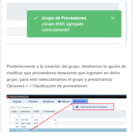
Posteriormente a la creación del grupo, tendremos la opción de
clasificar que proveedores deseamos que ingresen en dicho
grupo, para esto seleccionamos el grupo y presionamos
Opciones = > Clasificación de proveedores: