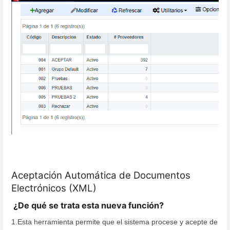
Aceptación Automática de Documentos
Electrónicos (XML)
¿De qué se trata esta nueva función?
1.Esta herramienta permite que el sistema procese y acepte de