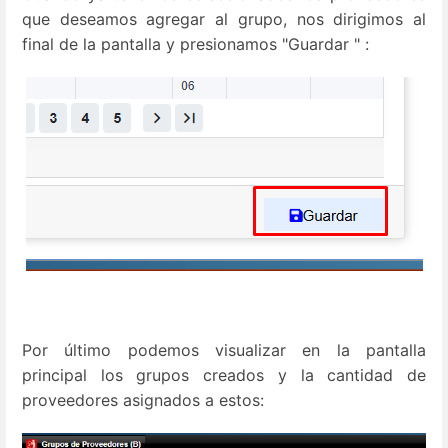
que deseamos agregar al grupo, nos dirigimos al
final de la pantalla y presionamos "Guardar " :
Por último podemos visualizar en la pantalla
principal los grupos creados y la cantidad de
proveedores asignados a estos: