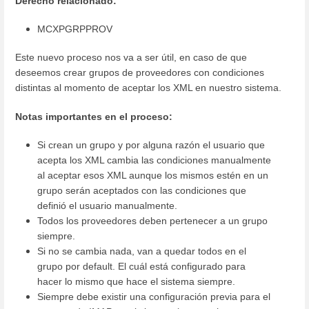
Derecho relacionado:
MCXPGRPPROV
Este nuevo proceso nos va a ser útil, en caso de que
deseemos crear grupos de proveedores con condiciones
distintas al momento de aceptar los XML en nuestro sistema.
Notas importantes en el proceso:
Si crean un grupo y por alguna razón el usuario que
acepta los XML cambia las condiciones manualmente
al aceptar esos XML aunque los mismos estén en un
grupo serán aceptados con las condiciones que
definió el usuario manualmente.
Todos los proveedores deben pertenecer a un grupo
siempre.
Si no se cambia nada, van a quedar todos en el
grupo por default. El cuál está configurado para
hacer lo mismo que hace el sistema siempre.
Siempre debe existir una configuración previa para el