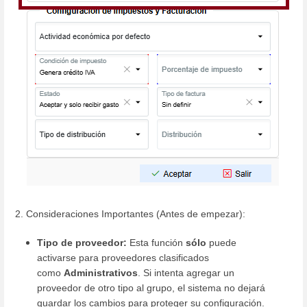
2.
Consideraciones Importantes (Antes de empezar):
Tipo de proveedor:
Esta función
sólo
puede
activarse para proveedores clasificados
como
Administrativos
. Si intenta agregar un
proveedor de otro tipo al grupo, el sistema no dejará
guardar los cambios para proteger su configuración.