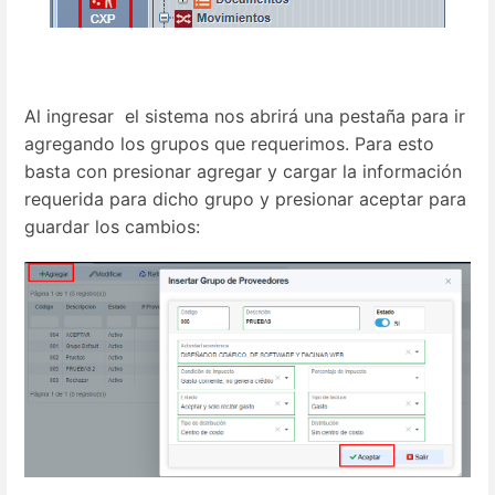
Al ingresar el sistema nos abrirá una pestaña para ir
agregando los grupos que requerimos. Para esto
basta con presionar agregar y cargar la información
requerida para dicho grupo y presionar aceptar para
guardar los cambios: