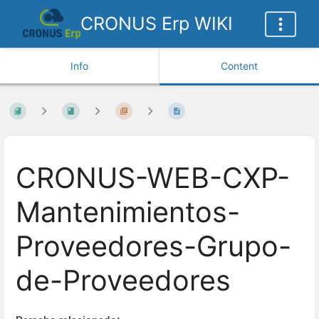
CRONUS Erp WIKI
Info
Content
CRONUS-WEB-CXP-
Mantenimientos-
Proveedores-Grupo-
de-Proveedores