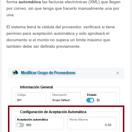
forma
automática
las facturas electrónicas (XML) que llegan
por correo, sin que tenga que hacerlo manualmente una por
una.
El sistema leerá la cédula del proveedor, verificará si tiene
permiso para aceptación automática y solo aprobará el
documento si el monto no supera un límite máximo que
también debe ser definido previamente.