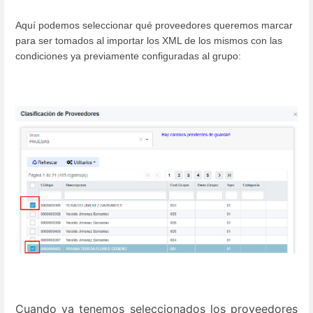
Aquí podemos seleccionar qué proveedores queremos marcar
para ser tomados al importar los XML de los mismos con las
condiciones ya previamente configuradas al grupo:
Cuando ya tenemos seleccionados los proveedores