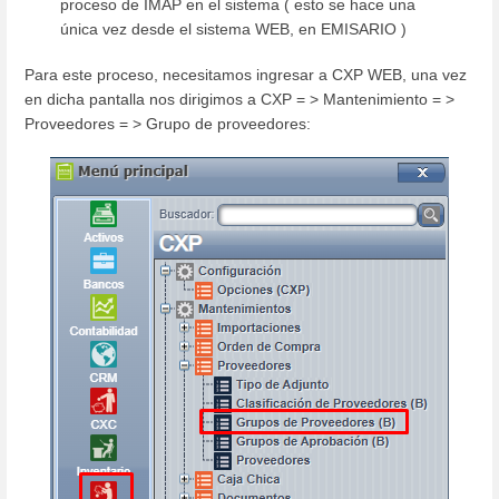
proceso de IMAP en el sistema ( esto se hace una
única vez desde el sistema WEB, en EMISARIO )
Para este proceso, necesitamos ingresar a CXP WEB, una vez
en dicha pantalla nos dirigimos a CXP = > Mantenimiento = >
Proveedores = > Grupo de proveedores: