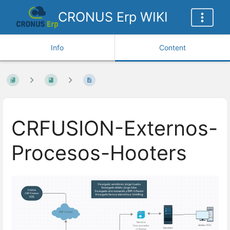
CRONUS Erp WIKI
Info
Content
CRFUSION-Externos-
Procesos-Hooters