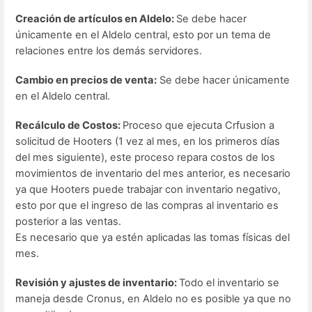
Creación de artículos en Aldelo:
Se debe hacer
únicamente en el Aldelo central, esto por un tema de
relaciones entre los demás servidores.
Cambio en precios de venta:
Se debe hacer únicamente
en el Aldelo central.
Recálculo de Costos:
Proceso que ejecuta Crfusion a
solicitud de Hooters (1 vez al mes, en los primeros días
del mes siguiente), este proceso repara costos de los
movimientos de inventario del mes anterior, es necesario
ya que Hooters puede trabajar con inventario negativo,
esto por que el ingreso de las compras al inventario es
posterior a las ventas.
Es necesario que ya estén aplicadas las tomas físicas del
mes.
Revisión y ajustes de inventario:
Todo el inventario se
maneja desde Cronus, en Aldelo no es posible ya que no