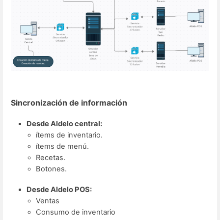
Sincronización de información
Desde Aldelo central:
ítems de inventario.
ítems de menú.
Recetas.
Botones.
Desde Aldelo POS:
Ventas
Consumo de inventario