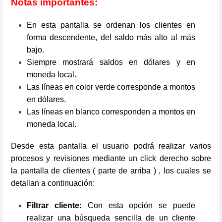
Notas importantes:
En esta pantalla se ordenan los clientes en
forma descendente, del saldo más alto al más
bajo.
Siempre mostrará saldos en dólares y en
moneda local.
Las líneas en color verde corresponde a montos
en dólares.
Las líneas en blanco corresponden a montos en
moneda local.
Desde esta pantalla el usuario podrá realizar varios
procesos y revisiones mediante un click derecho sobre
la pantalla de clientes ( parte de arriba ) , los cuales se
detallan a continuación:
Filtrar cliente:
Con esta opción se puede
realizar una búsqueda sencilla de un cliente