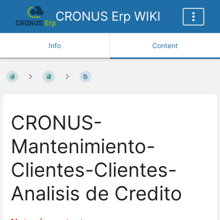
CRONUS Erp WIKI
Info
Content
CRONUS-
Mantenimiento-
Clientes-Clientes-
Analisis de Credito