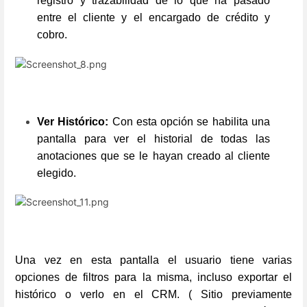
registro y trazabilidad de lo que ha pasado
entre el cliente y el encargado de crédito y
cobro.
Ver Histórico:
Con esta opción se habilita una
pantalla para ver el historial de todas las
anotaciones que se le hayan creado al cliente
elegido.
Una vez en esta pantalla el usuario tiene varias
opciones de filtros para la misma, incluso exportar el
histórico o verlo en el CRM. ( Sitio previamente