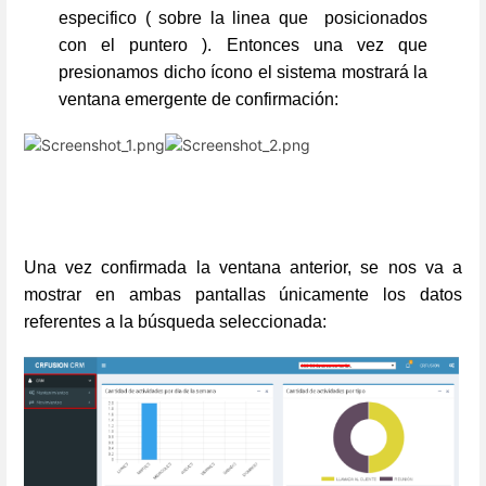
especifico ( sobre la linea que posicionados
con el puntero ). Entonces una vez que
presionamos dicho ícono el sistema mostrará la
ventana emergente de confirmación:
Una vez confirmada la ventana anterior, se nos va a
mostrar en ambas pantallas únicamente los datos
referentes a la búsqueda seleccionada: