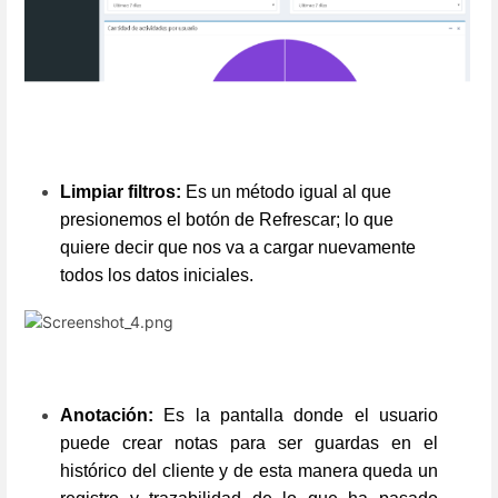
Limpiar filtros:
Es un método igual al que
presionemos el botón de Refrescar; lo que
quiere decir que nos va a cargar nuevamente
todos los datos iniciales.
Anotación:
Es la pantalla donde el usuario
puede crear notas para ser guardas en el
histórico del cliente y de esta manera queda un