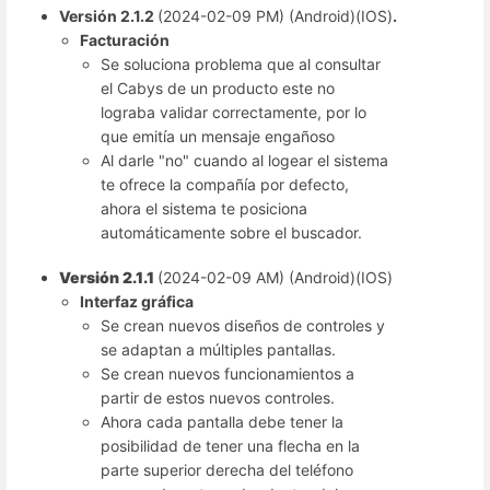
Versión 2.1.2
(2024-02-09 PM) (Android)(IOS)
.
Facturación
Se soluciona problema que al consultar
el Cabys de un producto este no
lograba validar correctamente, por lo
que emitía un mensaje engañoso
Al darle "no" cuando al logear el sistema
te ofrece la compañía por defecto,
ahora el sistema te posiciona
automáticamente sobre el buscador.
Versión 2.1.1
(2024-02-09 AM) (Android)(IOS)
Interfaz gráfica
Se crean nuevos diseños de controles y
se adaptan a múltiples pantallas.
Se crean nuevos funcionamientos a
partir de estos nuevos controles.
Ahora cada pantalla debe tener la
posibilidad de tener una flecha en la
parte superior derecha del teléfono