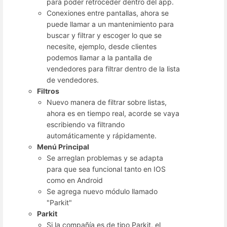
para poder retroceder dentro del app.
Conexiones entre pantallas, ahora se
puede llamar a un mantenimiento para
buscar y filtrar y escoger lo que se
necesite, ejemplo, desde clientes
podemos llamar a la pantalla de
vendedores para filtrar dentro de la lista
de vendedores.
Filtros
Nuevo manera de filtrar sobre listas,
ahora es en tiempo real, acorde se vaya
escribiendo va filtrando
automáticamente y rápidamente.
Menú Principal
Se arreglan problemas y se adapta
para que sea funcional tanto en IOS
como en Android
Se agrega nuevo módulo llamado
"Parkit"
Parkit
Si la compañía es de tipo Parkit, el