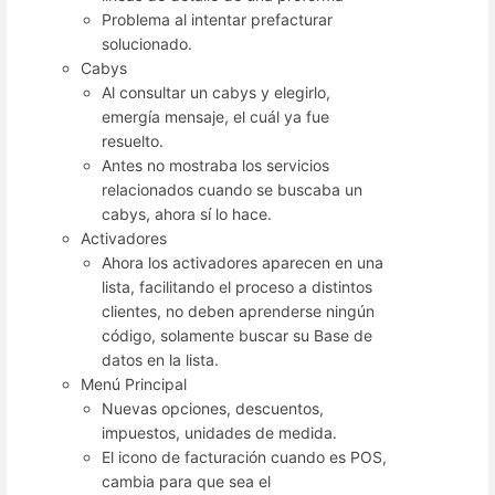
Problema al intentar prefacturar
solucionado.
Cabys
Al consultar un cabys y elegirlo,
emergía mensaje, el cuál ya fue
resuelto.
Antes no mostraba los servicios
relacionados cuando se buscaba un
cabys, ahora sí lo hace.
Activadores
Ahora los activadores aparecen en una
lista, facilitando el proceso a distintos
clientes, no deben aprenderse ningún
código, solamente buscar su Base de
datos en la lista.
Menú Principal
Nuevas opciones, descuentos,
impuestos, unidades de medida.
El icono de facturación cuando es POS,
cambia para que sea el