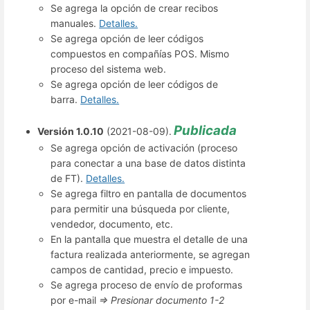
Se agrega la opción de crear recibos
manuales.
Detalles.
Se agrega opción de leer códigos
compuestos en compañías POS. Mismo
proceso del sistema web.
Se agrega opción de leer códigos de
barra.
Detalles.
Publicada
Versión 1.0.10
(2021-08-09).
Se agrega opción de activación (proceso
para conectar a una base de datos distinta
de FT).
Detalles.
Se agrega filtro en pantalla de documentos
para permitir una búsqueda por cliente,
vendedor, documento, etc.
En la pantalla que muestra el detalle de una
factura realizada anteriormente, se agregan
campos de cantidad, precio e impuesto.
Se agrega proceso de envío de proformas
por e-mail
=> Presionar documento 1-2