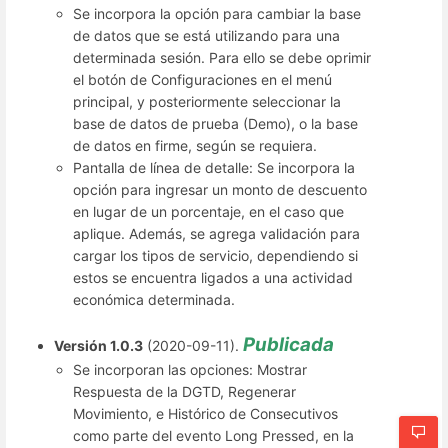
Se incorpora la opción para cambiar la base
de datos que se está utilizando para una
determinada sesión. Para ello se debe oprimir
el botón de Configuraciones en el menú
principal, y posteriormente seleccionar la
base de datos de prueba (Demo), o la base
de datos en firme, según se requiera.
Pantalla de línea de detalle: Se incorpora la
opción para ingresar un monto de descuento
en lugar de un porcentaje, en el caso que
aplique. Además, se agrega validación para
cargar los tipos de servicio, dependiendo si
estos se encuentra ligados a una actividad
económica determinada.
Publicada
Versión 1.0.3
(2020-09-11).
Se incorporan las opciones: Mostrar
Respuesta de la DGTD, Regenerar
Movimiento, e Histórico de Consecutivos
como parte del evento Long Pressed, en la