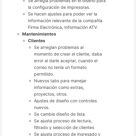
Se arregla problemas en el diseño para
la configuración de impresoras.
Se hacen ajustes para poder ver la
información relevante de la compañía.
Firma Electrónica, Información ATV.
Mantenimientos
Clientes
Se arreglan problemas al
momento de crear el cliente, daba
error al darle aceptar, cuando el
correo no tenía un formato
permitido.
Nuevos tabs para manejar
información como extras,
proyectos, otros.
Ajustes de diseño con controles
nuevos.
Se cambia diseño de lista.
Se ajusta proceso de lectura,
filtrado y selección de clientes
Se ajusta proceso de ingresado y