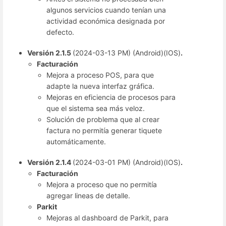
algunos servicios cuando tenían una
actividad económica designada por
defecto.
Versión 2.1.5
(2024-03-13 PM) (Android)(IOS)
.
Facturación
Mejora a proceso POS, para que
adapte la nueva interfaz gráfica.
Mejoras en eficiencia de procesos para
que el sistema sea más veloz.
Solución de problema que al crear
factura no permitía generar tiquete
automáticamente.
Versión 2.1.4
(2024-03-01 PM) (Android)(IOS)
.
Facturación
Mejora a proceso que no permitía
agregar lineas de detalle.
Parkit
Mejoras al dashboard de Parkit, para