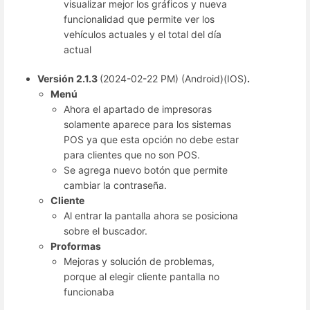
visualizar mejor los gráficos y nueva
funcionalidad que permite ver los
vehículos actuales y el total del día
actual
Versión 2.1.3
(2024-02-22 PM) (Android)(IOS)
.
Menú
Ahora el apartado de impresoras
solamente aparece para los sistemas
POS ya que esta opción no debe estar
para clientes que no son POS.
Se agrega nuevo botón que permite
cambiar la contraseña.
Cliente
Al entrar la pantalla ahora se posiciona
sobre el buscador.
Proformas
Mejoras y solución de problemas,
porque al elegir cliente pantalla no
funcionaba