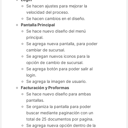
Se hacen ajustes para mejorar la
velocidad del proceso.
Se hacen cambios en el diseño.
Pantalla Principal
Se hace nuevo diseño del menú
principal.
Se agrega nueva pantalla, para poder
cambiar de sucursal.
Se agregan nuevos iconos para la
opción de cambio de sucursal.
Se agrega botón para poder salir al
login.
Se agrega la imagen de usuario.
Facturación y Proformas
Se hace nuevo diseño para ambas
pantallas.
Se organiza la pantalla para poder
buscar mediante paginación con un
total de 25 documentos por pagina.
Se agrega nueva opción dentro de la