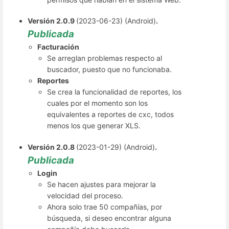
Versión 2.0.9
(2023-06-23) (Android)
.
Publicada
Facturación
Se arreglan problemas respecto al
buscador, puesto que no funcionaba.
Reportes
Se crea la funcionalidad de reportes, los
cuales por el momento son los
equivalentes a reportes de cxc, todos
menos los que generar XLS.
Versión 2.0.8
(2023-01-29) (Android)
.
Publicada
Login
Se hacen ajustes para mejorar la
velocidad del proceso.
Ahora solo trae 50 compañías, por
búsqueda, si deseo encontrar alguna