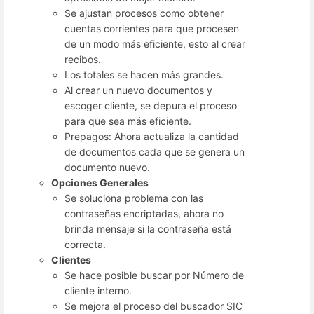
Se ajustan procesos como obtener
cuentas corrientes para que procesen
de un modo más eficiente, esto al crear
recibos.
Los totales se hacen más grandes.
Al crear un nuevo documentos y
escoger cliente, se depura el proceso
para que sea más eficiente.
Prepagos: Ahora actualiza la cantidad
de documentos cada que se genera un
documento nuevo.
Opciones Generales
Se soluciona problema con las
contraseñas encriptadas, ahora no
brinda mensaje si la contraseña está
correcta.
Clientes
Se hace posible buscar por Número de
cliente interno.
Se mejora el proceso del buscador SIC