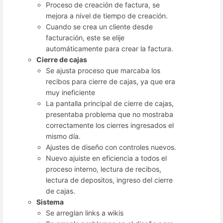
Proceso de creación de factura, se
mejora a nivel de tiempo de creación.
Cuando se crea un cliente desde
facturación, este se elije
automáticamente para crear la factura.
Cierre de cajas
Se ajusta proceso que marcaba los
recibos para cierre de cajas, ya que era
muy ineficiente
La pantalla principal de cierre de cajas,
presentaba problema que no mostraba
correctamente los cierres ingresados el
mismo día.
Ajustes de diseño con controles nuevos.
Nuevo ajuiste en eficiencia a todos el
proceso interno, lectura de recibos,
lectura de depositos, ingreso del cierre
de cajas.
Sistema
Se arreglan links a wikis