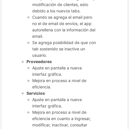
modificación de clientes, esto
debido a los nuevos tabs.
Cuando se agrega el email pero
no el de email de envíos, el app
autorellena con la información del
email.
Se agrega posibilidad de que con
tab sostenido se inactive un
usuario.
Proveedores
Ajuste en pantalla a nueva
interfaz gráfica.
Mejora en proceso a nivel de
eficiencia.
Servicios
Ajuste en pantalla a nueva
interfaz gráfica.
Mejora en proceso a nivel de
eficiencia en cuanto a ingresar,
modificar, inactivar, consultar