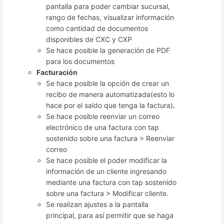
pantalla para poder cambiar sucursal,
rango de fechas, visualizar información
como cantidad de documentos
disponibles de CXC y CXP
Se hace posible la generación de PDF
para los documentos
Facturación
Se hace posible la opción de crear un
recibo de manera automatizada(esto lo
hace por el saldo que tenga la factura)
.
Se hace posible reenviar un correo
electrónico de una factura con tap
sostenido sobre una factura > Reenviar
correo
Se hace posible el poder modificar la
información de un cliente ingresando
mediante una factura con tap sostenido
sobre una factura > Modificar cliente.
Se realizan ajustes a la pantalla
principal, para así permitir que se haga