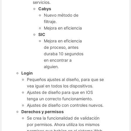
servicios.
Cabys
Nuevo método de
filtraje.
Mejora en eficiencia
SIC
Mejora en eficiencia
de proceso, antes
duraba 10 segundos
en encontrar a
alguien.
Login
Pequeños ajustes al diseño, para que se
vea igual en todos los dispositivos.
Ajustes de diseño para que en IOS
tenga un correcto funcionamiento.
Ajustes de diseño con controles nuevos.
Derechos y permisos
Se crea la funcionalidad de validación
por permisos. Ahora utiliza los mismos
permisos que habían en el sistema Web.