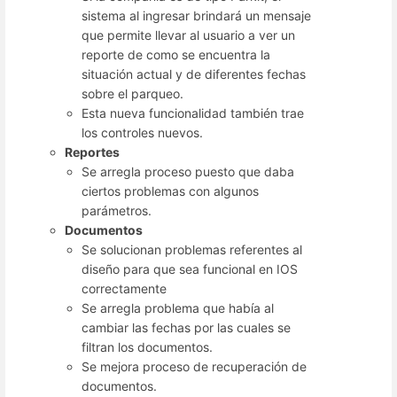
sistema al ingresar brindará un mensaje
que permite llevar al usuario a ver un
reporte de como se encuentra la
situación actual y de diferentes fechas
sobre el parqueo.
Esta nueva funcionalidad también trae
los controles nuevos.
Reportes
Se arregla proceso puesto que daba
ciertos problemas con algunos
parámetros.
Documentos
Se solucionan problemas referentes al
diseño para que sea funcional en IOS
correctamente
Se arregla problema que había al
cambiar las fechas por las cuales se
filtran los documentos.
Se mejora proceso de recuperación de
documentos.