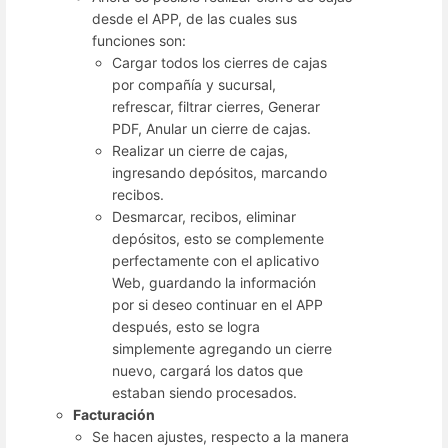
desde el APP, de las cuales sus
funciones son:
Cargar todos los cierres de cajas
por compañía y sucursal,
refrescar, filtrar cierres, Generar
PDF, Anular un cierre de cajas.
Realizar un cierre de cajas,
ingresando depósitos, marcando
recibos.
Desmarcar, recibos, eliminar
depósitos, esto se complemente
perfectamente con el aplicativo
Web, guardando la información
por si deseo continuar en el APP
después, esto se logra
simplemente agregando un cierre
nuevo, cargará los datos que
estaban siendo procesados.
Facturación
Se hacen ajustes, respecto a la manera