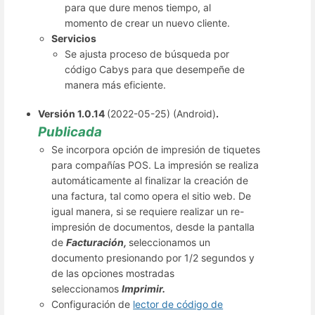
para que dure menos tiempo, al
momento de crear un nuevo cliente.
Servicios
Se ajusta proceso de búsqueda por
código Cabys para que desempeñe de
manera más eficiente.
Versión 1.0.14
(2022-05-25) (Android)
.
Publicada
Se incorpora opción de impresión de tiquetes
para compañías POS. La impresión se realiza
automáticamente al finalizar la creación de
una factura, tal como opera el sitio web. De
igual manera, si se requiere realizar un re-
impresión de documentos, desde la pantalla
de
Facturación,
seleccionamos un
documento presionando por 1/2 segundos y
de las opciones mostradas
seleccionamos
Imprimir.
Configuración de
lector de código de