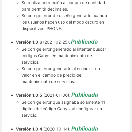
Se realiza corrección al campo de cantidad
para permitir decimales.
Se corrige error de diseño generado cuando
los usuarios hacen uso del modo oscuro en
dispositivos IPHONE.
Publicada
Versión 1.0.6
(2021-02-25)
.
Se corrige error generado al intentar buscar
códigos Cabys en mantenimiento de
servicios.
Se corrige error generado al no incluir un
valor en el campo de precio del
mantenimiento de servicios.
Publicada
Versión 1.0.5
(2021-01-06)
.
Se corrige error que asignaba solamente 11
dígitos del código Cabys, al configurar un
servicio.
Publicada
Versión 1.0.4
(2020-10-14)
.