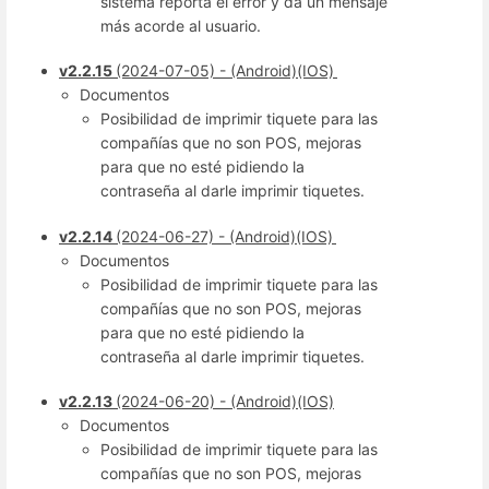
sistema reporta el error y da un mensaje
más acorde al usuario.
v2.2.15
(2024-07-05) - (Android)(IOS)
Documentos
Posibilidad de imprimir tiquete para las
compañías que no son POS, mejoras
para que no esté pidiendo la
contraseña al darle imprimir tiquetes.
v2.2.14
(2024-06-27) - (Android)(IOS)
Documentos
Posibilidad de imprimir tiquete para las
compañías que no son POS, mejoras
para que no esté pidiendo la
contraseña al darle imprimir tiquetes.
v2.2.13
(2024-06-20) - (Android)(IOS)
Documentos
Posibilidad de imprimir tiquete para las
compañías que no son POS, mejoras