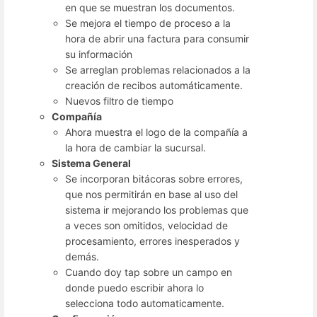
en que se muestran los documentos.
Se mejora el tiempo de proceso a la
hora de abrir una factura para consumir
su información
Se arreglan problemas relacionados a la
creación de recibos automáticamente.
Nuevos filtro de tiempo
Compañía
Ahora muestra el logo de la compañía a
la hora de cambiar la sucursal.
Sistema General
Se incorporan bitácoras sobre errores,
que nos permitirán en base al uso del
sistema ir mejorando los problemas que
a veces son omitidos, velocidad de
procesamiento, errores inesperados y
demás.
Cuando doy tap sobre un campo en
donde puedo escribir ahora lo
selecciona todo automaticamente.