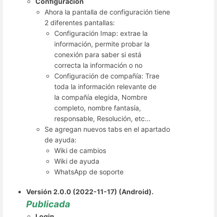
Configuración
Ahora la pantalla de configuración tiene
2 diferentes pantallas:
Configuración Imap: extrae la
información, permite probar la
conexión para saber si está
correcta la información o no
Configuración de compañía: Trae
toda la información relevante de
la compañía elegida, Nombre
completo, nombre fantasía,
responsable, Resolución, etc...
Se agregan nuevos tabs en el apartado
de ayuda:
Wiki de cambios
Wiki de ayuda
WhatsApp de soporte
Versión 2.0.0 (2022-11-17) (Android).
Publicada
Login