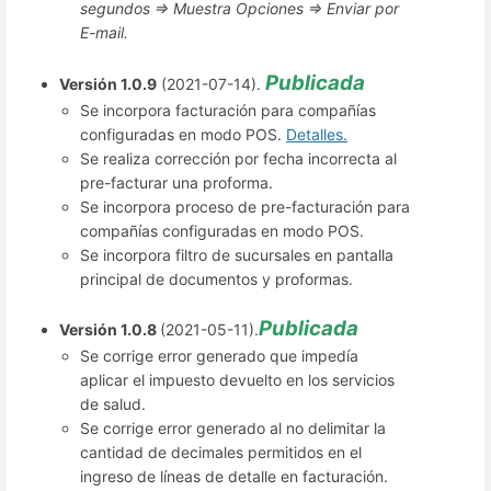
segundos => Muestra Opciones => Enviar por
E-mail.
Publicada
Versión 1.0.9
(2021-07-14).
Se incorpora facturación para compañías
configuradas en modo POS.
Detalles.
Se realiza corrección por fecha incorrecta al
pre-facturar una proforma.
Se incorpora proceso de pre-facturación para
compañías configuradas en modo POS.
Se incorpora filtro de sucursales en pantalla
principal de documentos y proformas.
Publicada
Versión 1.0.8
(2021-05-11).
Se corrige error generado que impedía
aplicar el impuesto devuelto en los servicios
de salud.
Se corrige error generado al no delimitar la
cantidad de decimales permitidos en el
ingreso de líneas de detalle en facturación.