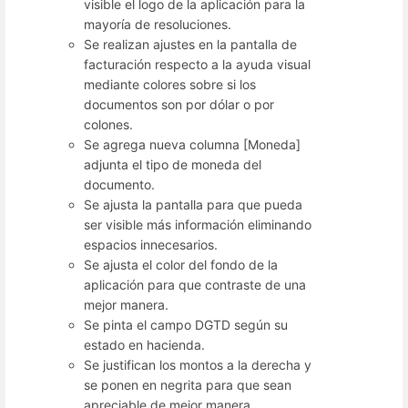
visible el logo de la aplicación para la
mayoría de resoluciones.
Se realizan ajustes en la pantalla de
facturación respecto a la ayuda visual
mediante colores sobre si los
documentos son por dólar o por
colones.
Se agrega nueva columna [Moneda]
adjunta el tipo de moneda del
documento.
Se ajusta la pantalla para que pueda
ser visible más información eliminando
espacios innecesarios.
Se ajusta el color del fondo de la
aplicación para que contraste de una
mejor manera.
Se pinta el campo DGTD según su
estado en hacienda.
Se justifican los montos a la derecha y
se ponen en negrita para que sean
apreciable de mejor manera.