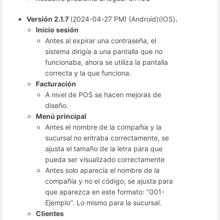
Versión 2.1.7
(2024-04-27 PM) (Android)(IOS)
.
Inicio sesión
Antes al expirar una contraseña, el
sistema dirigía a una pantalla que no
funcionaba, ahora se utiliza la pantalla
correcta y la que funciona.
Facturación
A nivel de POS se hacen mejoras de
diseño.
Menú principal
Antes el nombre de la compañía y la
sucursal no entraba correctamente, se
ajusta el tamaño de la letra para que
pueda ser visualizado correctamente
Antes solo aparecía el nombre de la
compañía y no el código, se ajusta para
que aparezca en este formato: "001-
Ejemplo". Lo mismo para la sucursal.
Clientes