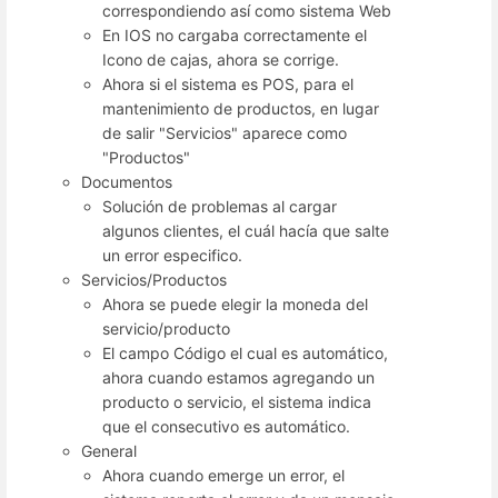
correspondiendo así como sistema Web
En IOS no cargaba correctamente el
Icono de cajas, ahora se corrige.
Ahora si el sistema es POS, para el
mantenimiento de productos, en lugar
de salir "Servicios" aparece como
"Productos"
Documentos
Solución de problemas al cargar
algunos clientes, el cuál hacía que salte
un error especifico.
Servicios/Productos
Ahora se puede elegir la moneda del
servicio/producto
El campo Código el cual es automático,
ahora cuando estamos agregando un
producto o servicio, el sistema indica
que el consecutivo es automático.
General
Ahora cuando emerge un error, el