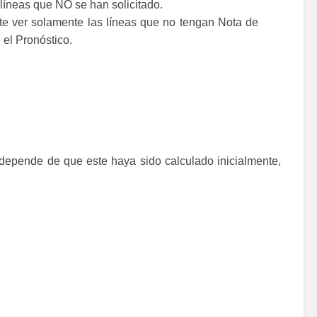
 líneas que NO se han solicitado.
te ver solamente las líneas que no tengan Nota de
el Pronóstico.
 depende de que este haya sido calculado inicialmente,