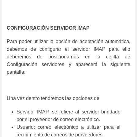
CONFIGURACIÓN SERVIDOR IMAP
Para poder utilizar la opción de aceptación automática,
debemos de configurar el servidor IMAP para ello
deberemos de posicionarnos en la cejilla de
Configuración servidores y aparecerá la siguiente
pantalla:
Una vez dentro tendremos las opciones de:
Servidor IMAP, se refiere al servidor brindado
por el proveedor de correo electrónico.
Usuario: correo electrónico a utilizar para el
recibimiento de correos de proveedores.