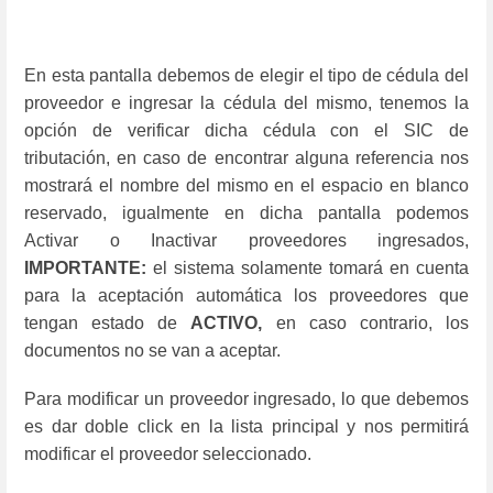
En esta pantalla debemos de elegir el tipo de cédula del
proveedor e ingresar la cédula del mismo, tenemos la
opción de verificar dicha cédula con el SIC de
tributación, en caso de encontrar alguna referencia nos
mostrará el nombre del mismo en el espacio en blanco
reservado, igualmente en dicha pantalla podemos
Activar o Inactivar proveedores ingresados,
IMPORTANTE:
el sistema solamente tomará en cuenta
para la aceptación automática los proveedores que
tengan estado de
ACTIVO,
en caso contrario, los
documentos no se van a aceptar.
Para modificar un proveedor ingresado, lo que debemos
es dar doble click en la lista principal y nos permitirá
modificar el proveedor seleccionado.