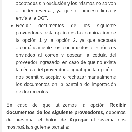
aceptados sin exclusión y los mismos no se van
a poder reversar, ya que el proceso firma y
envía a la DGT.
Recibir documentos de los siguiente
proveedores: esta opción es la combinación de
la opción 1 y la opción 2, ya que aceptará
automáticamente los documentos electrónicos
enviados al correo y posean la cédula del
proveedor ingresado, en caso de que no exista
la cédula del proveedor al igual que la opción 1
nos permitira aceptar o rechazar manualmente
los documentos en la pantalla de importación
de documentos.
En caso de que utilizemos la opción
Recibir
documentos de los siguiente proveedores,
debemos
de presionar el botón de
Agregar
el sistema nos
mostrará la siguiente pantalla: