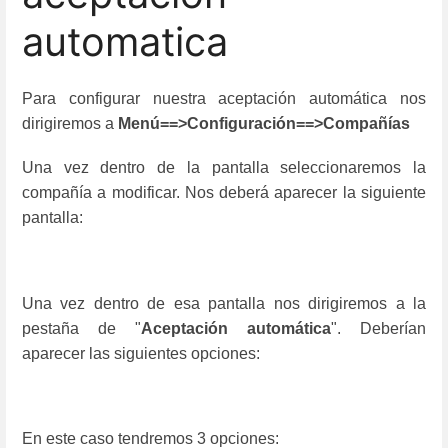
automatica
Para configurar nuestra aceptación automática nos
dirigiremos a
Menú==>Configuración==>Compañías
Una vez dentro de la pantalla seleccionaremos la
compañía a modificar. Nos deberá aparecer la siguiente
pantalla:
Una vez dentro de esa pantalla nos dirigiremos a la
pestaña de "
Aceptación automática
". Deberían
aparecer las siguientes opciones:
En este caso tendremos 3 opciones: