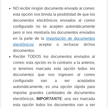
NO recibir ningún documento enviado al correo:
esta opción nos brinda la posibilidad de que los
documentos electrónicos enviados al correo
configurado no se acepten automáticamente
pero si nos mostraría los documentos enviados
en la parte de la
importación de documentos
electrónicos
aceptar o rechazar dichos
documentos.
Recibir TODOS los documentos enviados al
correo: esta opción es lo contrario a la anterior,
si tenemos marcada esta opción todos los
documentos que nos ingresen al correo
configurado van a ser aceptados
automáticamente, es una opción rápida para
importar grandes cantidades de documentos
electrónicos.
IMPORTANTE
: una vez marcada
esta opción todos los documentos van a ser