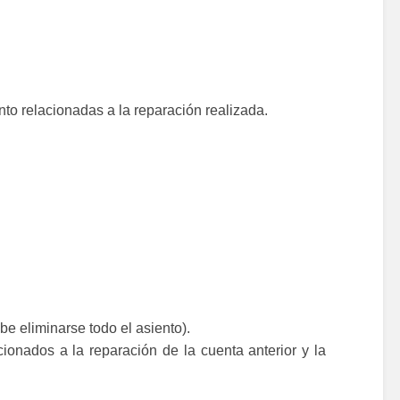
nto relacionadas a la reparación realizada.
e eliminarse todo el asiento).
ionados a la reparación de la cuenta anterior y la