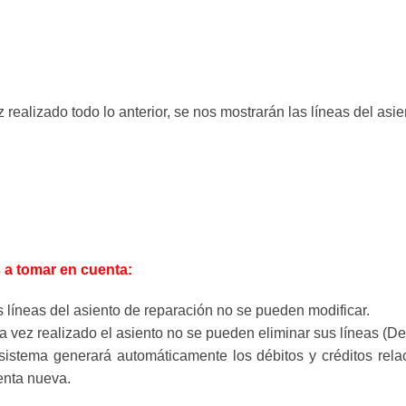
 realizado todo lo anterior, se nos mostrarán las líneas del asie
 a tomar en cuenta:
 líneas del asiento de reparación no se pueden modificar.
 vez realizado el asiento no se pueden eliminar sus líneas (Deb
sistema generará automáticamente los débitos y créditos relac
enta nueva.