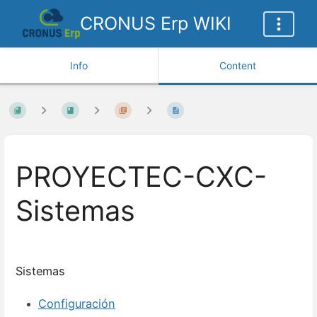
CRONUS Erp WIKI
Info
Content
PROYECTEC-CXC-
Sistemas
Sistemas
Configuración