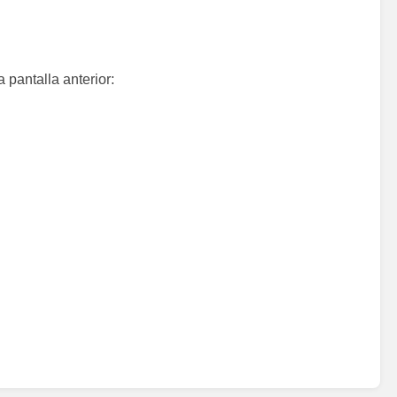
pantalla anterior: