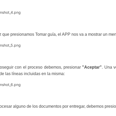
 que presionamos Tomar guía, el APP nos va a mostrar un men
oseguir con el proceso debemos, presionar
"Aceptar"
. Una v
 de las líneas incluidas en la misma:
ocesar alguno de los documentos por entregar, debemos presion