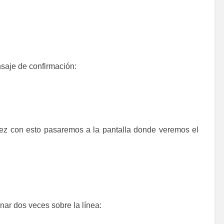
saje de confirmación:
ez con esto pasaremos a la pantalla donde veremos el
ar dos veces sobre la línea: