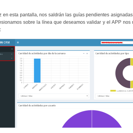
 en esta pantalla, nos saldrán las guías pendientes asignadas
esionamos sobre la línea que deseamos validar y el APP nos
: