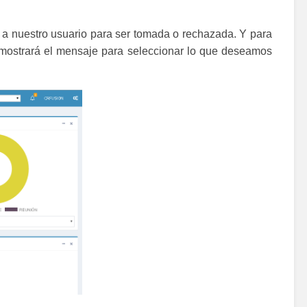
 a nuestro usuario para ser tomada o rechazada. Y para
 mostrará el mensaje para seleccionar lo que deseamos