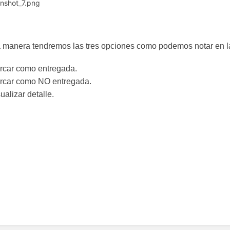
 manera tendremos las tres opciones como podemos notar en la 
rcar como entregada.
rcar como NO entregada.
ualizar detalle.