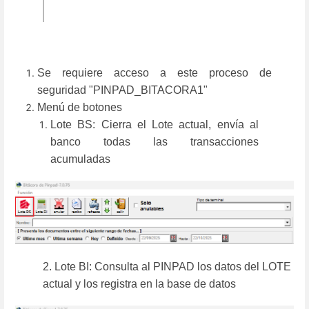
Se requiere acceso a este proceso de
seguridad "PINPAD_BITACORA1"
Menú de botones
Lote BS: Cierra el Lote actual, envía al
banco todas las transacciones
acumuladas
2. Lote BI: Consulta al PINPAD los datos del LOTE
actual y los registra en la base de datos