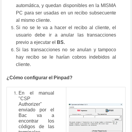
automática, y quedan disponibles en la MISMA
PC para ser usadas en un recibo subsecuente
al mismo cliente.
Si no se le va a hacer el recibo al cliente, el
usuario debe ir a anular las transacciones
previo a ejecutar el
BS.
Si las transacciones no se anulan y tampoco
hay recibo se le harían cobros indebidos al
cliente.
¿Cómo configurar el Pinpad?
En el manual
"CSP
Authorizer"
enviado por el
Bac va a
encontrar los
códigos de las