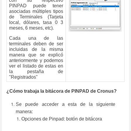
con su respectivo
PINPAD puede tener
asociadas múltiples tipos
de Terminales (Tarjeta
local, dólares, tasa 0 3
meses, 6 meses, etc).
Cada una de las
terminales deben de ser
incluidas de la misma
manera que se explicó
anteriormente y podemos
ver el listado de estas en
la pestaña de
"Registrados"
¿Cómo trabaja la bitácora de PINPAD de Cronus?
Se puede acceder a esta de la siguiente
manera:
Opciones de Pinpad: botón de bitácora