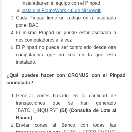
instaladas en el equipo con el Pinpad
Instale el FrameWork 4.8 de Microsoft.
Cada Pinpad tiene un código único asignado
por el BAC
El mismo Pinpad no puede estar asociado a
dos computadores a la vez
El Pinpad no puede ser controlado desde otra
computadora que no sea en la que está
instalado.
¿Qué puedes hacer con CRONUS con el Pinpad
conectado?
Generar cortes basado en la cantidad de
transacciones que se han generado
"BATCH_INQUIRY"
(BI) (Consulta de Lote al
Banco)
Enviar cortes al Banco con todas las