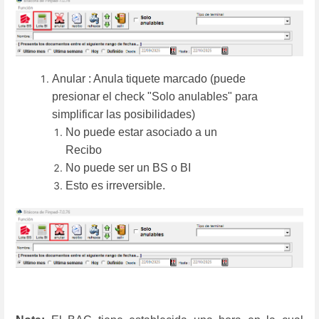
Anular : Anula tiquete marcado (puede
presionar el check "Solo anulables" para
simplificar las posibilidades)
No puede estar asociado a un
Recibo
No puede ser un BS o BI
Esto es irreversible.