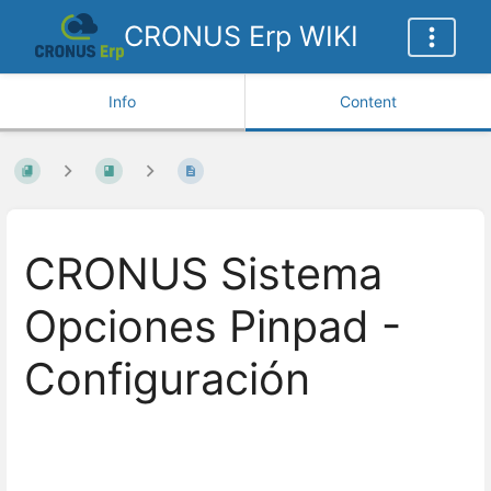
CRONUS Erp WIKI
Info
Content
CRONUS Sistema
Opciones Pinpad -
Configuración