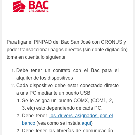
Para ligar el PINPAD del Bac San José con CRONUS y
poder transaccionar pagos directos (sin doble digitación)
tome en cuenta lo siguiente:
Debe tener un contrato con el Bac para el
alquiler de los dispositivos
Cada dispositivo debe estar conectado directo
a una PC mediante un puerto USB
Se le asigna un puerto COMX, (COM1, 2,
3, etc) esto dependiendo de cada PC.
Debe tener
los drivers asignados por el
banco
(vea como se instala
aquí
)
Debe tener las librerías de comunicación