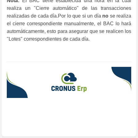
Nota:
El BAC tiene establecida una hora en la cual
realiza un "Cierre automático" de las transacciones
realizadas de cada día.Por lo que si un día
no
se realiza
el cierre correspondiente manualmente, el BAC lo hará
automáticamente, esto para asegurar que se realicen los
"Lotes" correspondientes de cada día.
Enter