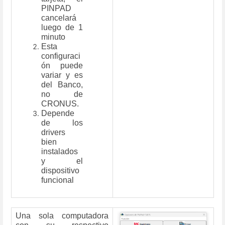
PINPAD
cancelará
luego de 1
minuto
Esta
configuraci
ón puede
variar y es
del Banco,
no de
CRONUS.
Depende
de los
drivers
bien
instalados
y el
dispositivo
funcional
Una sola computadora