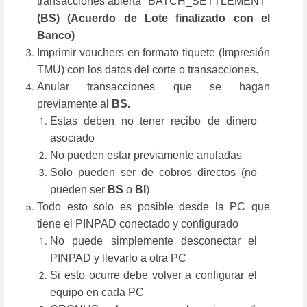
transacciones abierta "BATCH_SETTLEMENT"
(BS) (Acuerdo de Lote finalizado con el
Banco)
Imprimir vouchers en formato tiquete (Impresión
TMU) con los datos del corte o transacciones.
Anular transacciones que se hagan
previamente al
BS.
Estas deben no tener recibo de dinero
asociado
No pueden estar previamente anuladas
Solo pueden ser de cobros directos (no
pueden ser
BS
o
BI
)
Todo esto solo es posible desde la PC que
tiene el PINPAD conectado y configurado
No puede simplemente desconectar el
PINPAD y llevarlo a otra PC
Si esto ocurre debe volver a configurar el
equipo en cada PC