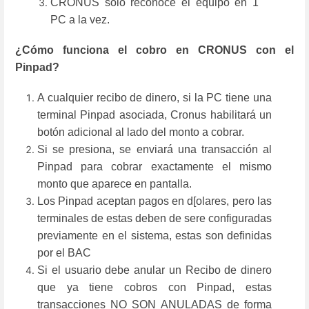
CRONUS solo reconoce el equipo en 1
PC a la vez.
¿Cómo funciona el cobro en CRONUS con el
Pinpad?
A cualquier recibo de dinero, si la PC tiene una
terminal Pinpad asociada, Cronus habilitará un
botón adicional al lado del monto a cobrar.
Si se presiona, se enviará una transacción al
Pinpad para cobrar exactamente el mismo
monto que aparece en pantalla.
Los Pinpad aceptan pagos en d[olares, pero las
terminales de estas deben de sere configuradas
previamente en el sistema, estas son definidas
por el BAC
Si el usuario debe anular un Recibo de dinero
que ya tiene cobros con Pinpad, estas
transacciones NO SON ANULADAS de forma