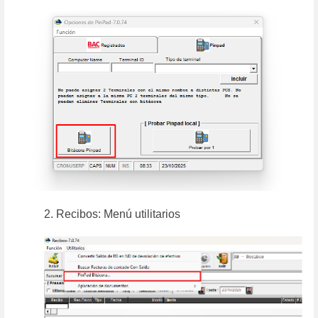
2. Recibos: Menú utilitarios