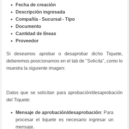
Fecha de creación
Descripción ingresada
Compañía - Sucursal - Tipo
Documento
Cantidad de líneas
Proveedor
Si deseamos aprobar o desaprobar dicho Tiquete,
deberemos posicionarnos en el tab de "Solicita", como lo
muestra la siguiente imagen:
Datos que se solicitan para aprobación/desaprobación
del Tiquete:
Mensaje de aprobación/desaprobación
: Para
procesar el tiquete es necesario ingresar un
mensaje.