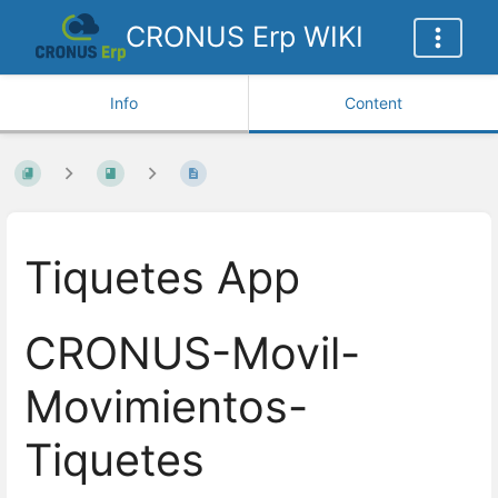
CRONUS Erp WIKI
Info
Content
Tiquetes App
CRONUS-Movil-
Movimientos-
Tiquetes