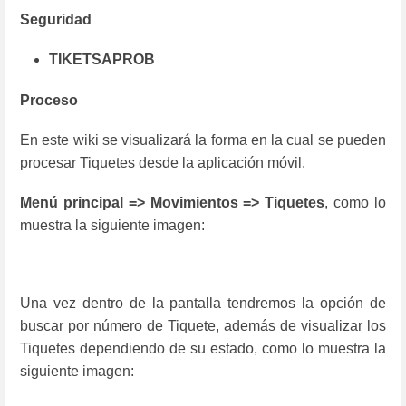
Seguridad
TIKETSAPROB
Proceso
En este wiki se visualizará la forma en la cual se pueden
procesar Tiquetes desde la aplicación móvil.
Menú principal => Movimientos => Tiquetes
, como lo
muestra la siguiente imagen:
Una vez dentro de la pantalla tendremos la opción de
buscar por número de Tiquete, además de visualizar los
Tiquetes dependiendo de su estado, como lo muestra la
siguiente imagen: