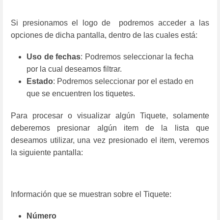
Si presionamos el logo de podremos acceder a las
opciones de dicha pantalla, dentro de las cuales está:
Uso de fechas
: Podremos seleccionar la fecha
por la cual deseamos filtrar.
Estado
: Podremos seleccionar por el estado en
que se encuentren los tiquetes.
Para procesar o visualizar algún Tiquete, solamente
deberemos presionar algún item de la lista que
deseamos utilizar, una vez presionado el item, veremos
la siguiente pantalla:
Información que se muestran sobre el Tiquete:
Número