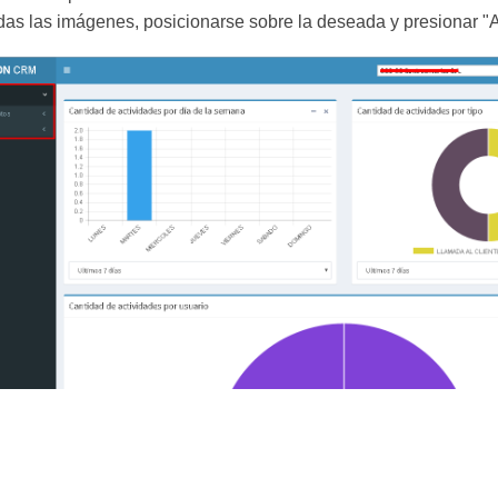
as las imágenes, posicionarse sobre la deseada y presionar "A