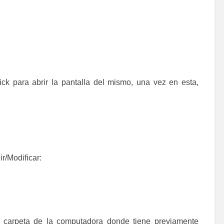
ick para abrir la pantalla del mismo, una vez en esta,
ir/Modificar:
a carpeta de la computadora donde tiene previamente