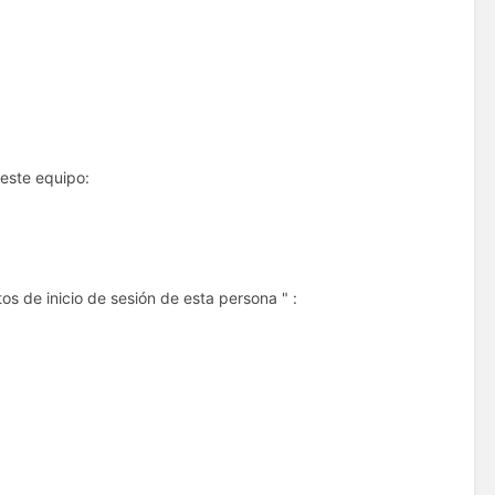
 este equipo:
s de inicio de sesión de esta persona " :