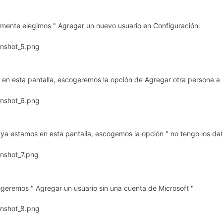
mente elegimos " Agregar un nuevo usuario en Configuración:
 en esta pantalla, escogeremos la opción de Agregar otra persona a
a estamos en esta pantalla, escogemos la opción " no tengo los dato
geremos " Agregar un usuario sin una cuenta de Microsoft "