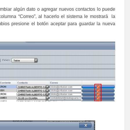
ambiar algún dato o agregar nuevos contactos lo puede
olumna “Correo”, al hacerlo el sistema le mostrará la
bios presione el botón aceptar para guardar la nueva