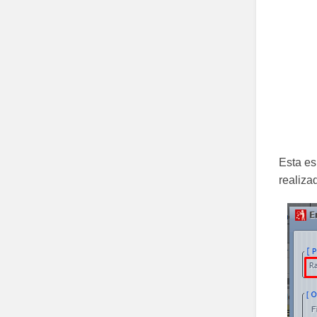
Esta es
realiza