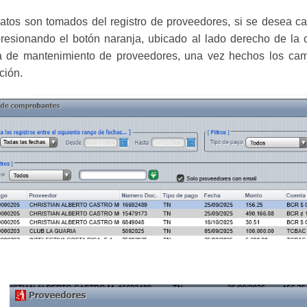
atos son tomados del registro de proveedores, si se desea c
resionando el botón naranja, ubicado al lado derecho de la c
a de mantenimiento de proveedores, una vez hechos los cam
ción.