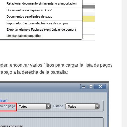
en encontrar varios filtros para cargar la lista de pagos
 abajo a la derecha de la pantalla: