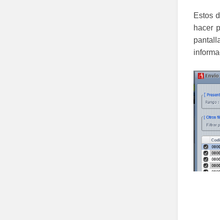
Estos d
hacer p
pantall
informa