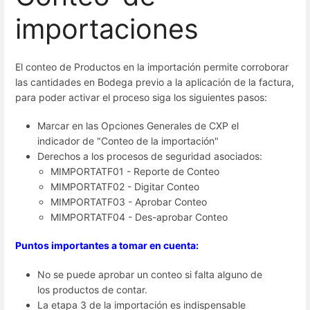
importaciones
El conteo de Productos en la importación permite corroborar
las cantidades en Bodega previo a la aplicación de la factura,
para poder activar el proceso siga los siguientes pasos:
Marcar en las Opciones Generales de CXP el
indicador de "Conteo de la importación"
Derechos a los procesos de seguridad asociados:
MIMPORTATF01 - Reporte de Conteo
MIMPORTATF02 - Digitar Conteo
MIMPORTATF03 - Aprobar Conteo
MIMPORTATF04 - Des-aprobar Conteo
Puntos importantes a tomar en cuenta:
No se puede aprobar un conteo si falta alguno de
los productos de contar.
La etapa 3 de la importación es indispensable