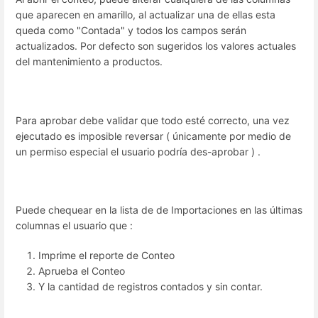
que aparecen en amarillo, al actualizar una de ellas esta
queda como "Contada" y todos los campos serán
actualizados. Por defecto son sugeridos los valores actuales
del mantenimiento a productos.
Para aprobar debe validar que todo esté correcto, una vez
ejecutado es imposible reversar ( únicamente por medio de
un permiso especial el usuario podría des-aprobar ) .
Puede chequear en la lista de de Importaciones en las últimas
columnas el usuario que :
Imprime el reporte de Conteo
Aprueba el Conteo
Y la cantidad de registros contados y sin contar.