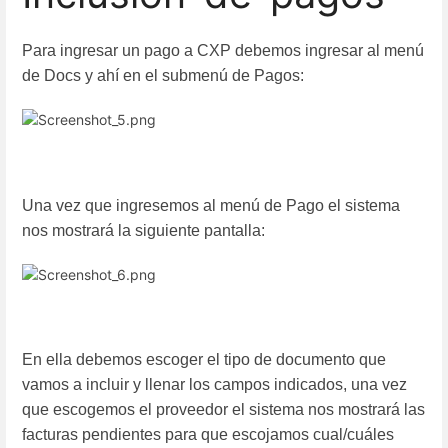
Para ingresar un pago a CXP debemos ingresar al menú
de Docs y ahí en el submenú de Pagos:
Una vez que ingresemos al menú de Pago el sistema
nos mostrará la siguiente pantalla:
En ella debemos escoger el tipo de documento que
vamos a incluir y llenar los campos indicados, una vez
que escogemos el proveedor el sistema nos mostrará las
facturas pendientes para que escojamos cual/cuáles