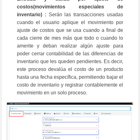
costos(movimientos especiales de
inventario) :
Serán las transacciones usadas
cuando el usuario aplique el movimiento por
ajuste de costos que se usa cuando a final de
cada cierre de mes más que todo o cuando lo
amerite y deban realizar algún ajuste para
poder cerrar contabilidad de las diferencias de
inventario que les queden pendientes. Es decir,
este proceso devalúa el costo de un producto
hasta una fecha específica, permitiendo bajar el
costo de inventario y registrar contablemente el
movimiento en un solo proceso.