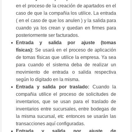
en el proceso de la creación de apartados en el
caso de que la compañia los utilice. La entrada
( en el caso de que los anulen ) y la salida para
cuando ya los crean y quedan en firmes para
posteriormente ser facturados.
Entrada y salida por ajuste (tomas
físicas):
Se usará en el proceso de aplicación
de tomas físicas que utilice la empresa. Ya sea
para cuando el sistema deba de realizar un
movimiento de entrada o salida respectiva
según lo digitado en la misma.
Entrada y salida por traslado:
Cuando la
compañia utilice el proceso de solicitudes de
inventarios, que se usan para el traslado de
inventarios entre sucursales, entre bodegas de
la misma sucursal, etc entonces se usarán las
transacciones aquí configuradas.
Entrada y salida por ajuste de