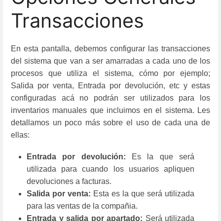
Transacciones
En esta pantalla, debemos configurar las transacciones
del sistema que van a ser amarradas a cada uno de los
procesos que utiliza el sistema, cómo por ejemplo;
Salida por venta, Entrada por devolución, etc y estas
configuradas acá no podrán ser utilizados para los
inventarios manuales que incluimos en el sistema. Les
detallamos un poco más sobre el uso de cada una de
ellas:
Entrada por devolución:
Es la que será
utilizada para cuando los usuarios apliquen
devoluciones a facturas.
Salida por venta:
Esta es la que será utilizada
para las ventas de la compañia.
Entrada y salida por apartado:
Será utilizada