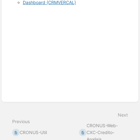
Dashboard (CRMVERCAL)
Enter
section
select
mode
Next
Previous
CRONUS-Web-
CRONUS-Util
CXC-Credito-
Analisis