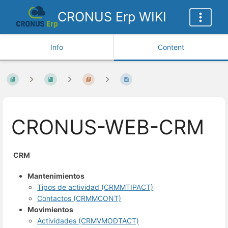
CRONUS Erp WIKI
Info
Content
CRONUS-WEB-CRM
CRM
Mantenimientos
Tipos de actividad (CRMMTIPACT)
Contactos (CRMMCONT)
Movimientos
Actividades (CRMVMODTACT)