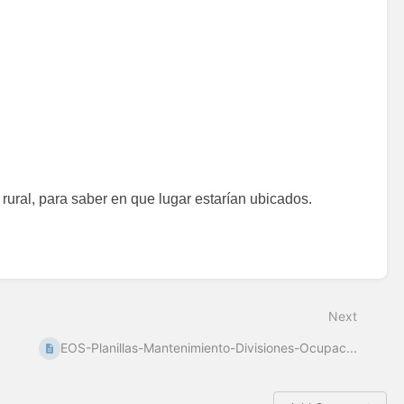
rural, para saber en que lugar estarían ubicados.
Next
EOS-Planillas-Mantenimiento-Divisiones-Ocupac...