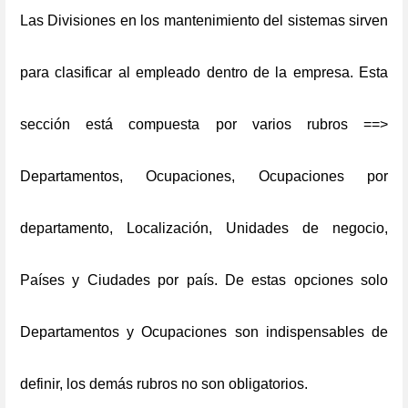
Las Divisiones en los mantenimiento del sistemas sirven
para clasificar al empleado dentro de la empresa. Esta
sección está compuesta por varios rubros ==>
Departamentos, Ocupaciones, Ocupaciones por
departamento, Localización, Unidades de negocio,
Países y Ciudades por país. De estas opciones solo
Departamentos y Ocupaciones son indispensables de
definir, los demás rubros no son obligatorios.