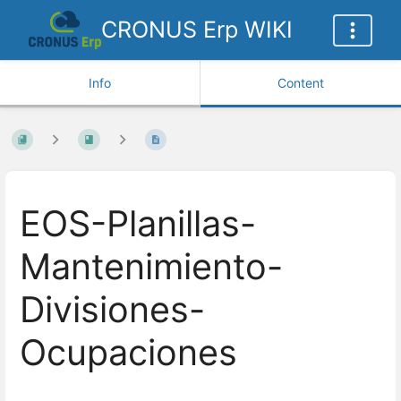
CRONUS Erp WIKI
Info
Content
EOS-Planillas-
Mantenimiento-
Divisiones-
Ocupaciones