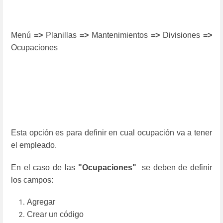
Menú
=>
Planillas
=>
Mantenimientos
=>
Divisiones
=>
Ocupaciones
Esta opción es para definir en cual ocupación va a tener
el empleado.
En el caso de las
"
Ocupaciones"
se deben de definir
los campos:
Agregar
Crear un código