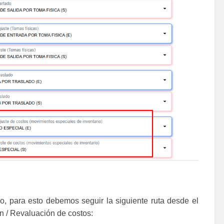
o, para esto debemos seguir la siguiente ruta desde el
 / Revaluación de costos: