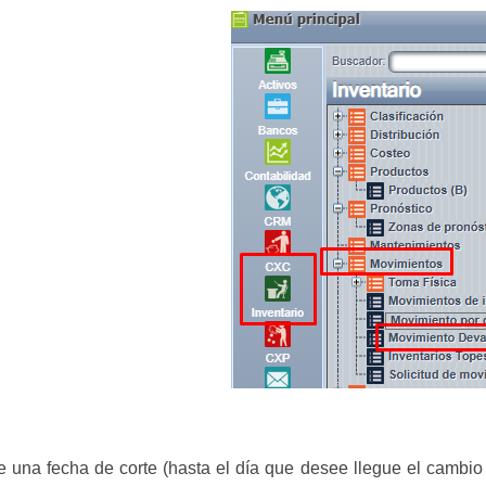
e una fecha de corte (hasta el día que desee llegue el cambi