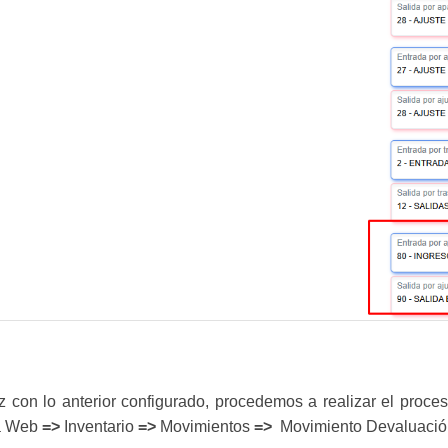
 con lo anterior configurado, procedemos a realizar el proces
a
Web
=>
Inventario
=>
Movimientos
=>
Movimiento Devaluación