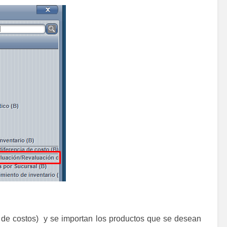
o de costos) y se importan los productos que se desean